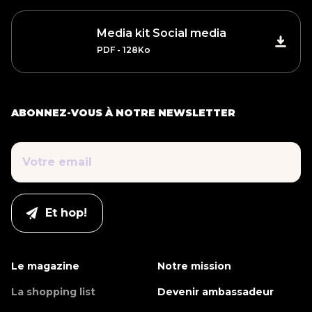
Media kit Social media
PDF - 128Ko
ABONNEZ-VOUS À NOTRE NEWSLETTER
Le magazine
Notre mission
La shopping list
Devenir ambassadeur