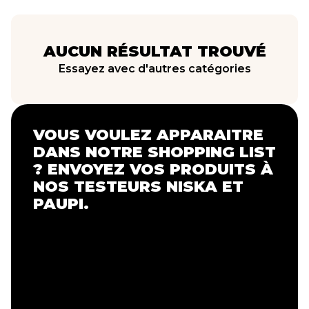
AUCUN RÉSULTAT TROUVÉ
Essayez avec d'autres catégories
VOUS VOULEZ APPARAITRE
DANS NOTRE SHOPPING LIST
? ENVOYEZ VOS PRODUITS À
NOS TESTEURS NISKA ET
PAUPI.