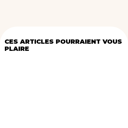
CES ARTICLES POURRAIENT VOUS
PLAIRE