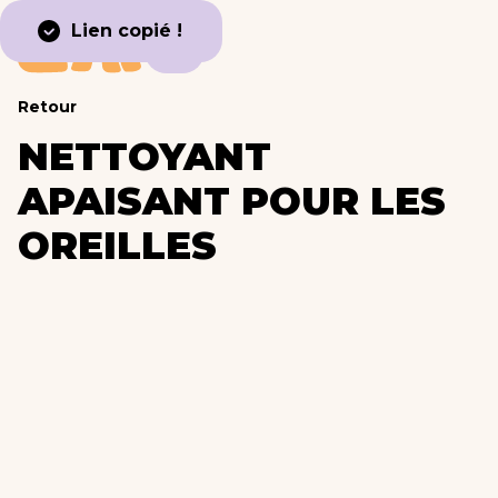
Lien copié !
Retour
NETTOYANT
APAISANT POUR LES
OREILLES