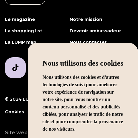
Le magazine
Notre mission
La shopping list
Devenir ambassadeur
La LUMP map
Nous contacter
Nous utilisons des cookies
Nous utilisons des cookies et d'autres
technologies de suivi pour améliorer
votre expérience de navigation sur
© 2024 LUMP Media
Mentions légales
notre site, pour vous montrer un
contenu personnalisé et des publicités
Cookies
ciblées, pour analyser le trafic de notre
site et pour comprendre la provenance
de nos visiteurs.
Site web conçu par
LEOLEO