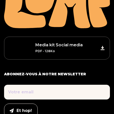
Media kit Social media
PDF - 128Ko
ABONNEZ-VOUS À NOTRE NEWSLETTER