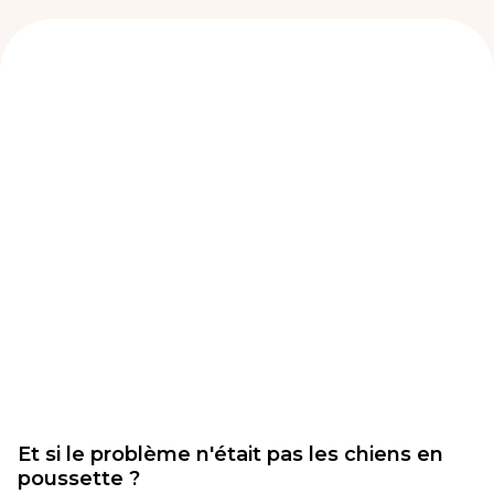
Et si le problème n'était pas les chiens en
poussette ?