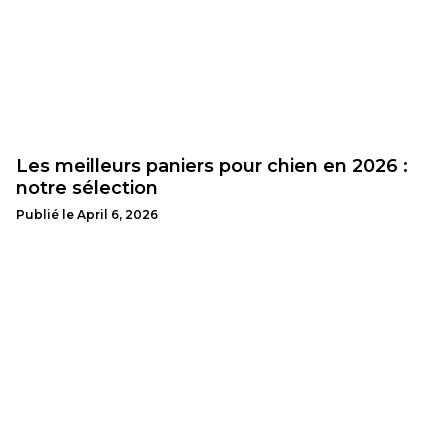
Les meilleurs paniers pour chien en 2026 :
notre sélection
Publié le
April 6, 2026