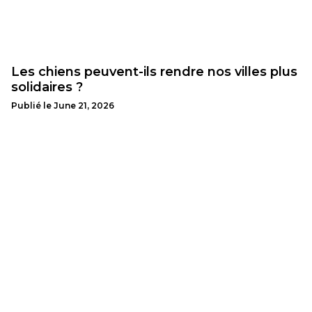
Les chiens peuvent-ils rendre nos villes plus
solidaires ?
Publié le
June 21, 2026