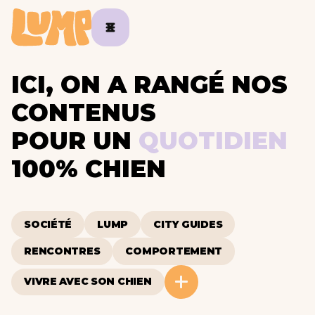
ICI, ON A RANGÉ NOS
CONTENUS
POUR UN
QUOTIDIEN
100% CHIEN
SOCIÉTÉ
LUMP
CITY GUIDES
RENCONTRES
COMPORTEMENT
VIVRE AVEC SON CHIEN