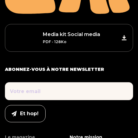
Media kit Social media
PDF - 128Ko
ABONNEZ-VOUS À NOTRE NEWSLETTER
Le magazine
Notre mission