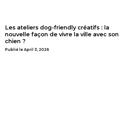
Les ateliers dog-friendly créatifs : la
nouvelle façon de vivre la ville avec son
chien ?
Publié le
April 3, 2026