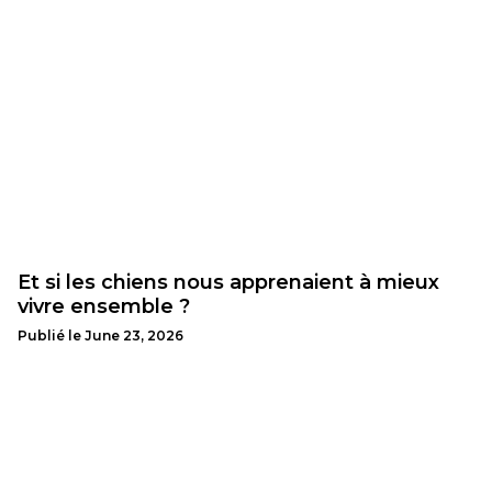
Et si les chiens nous apprenaient à mieux
vivre ensemble ?
Publié le
June 23, 2026