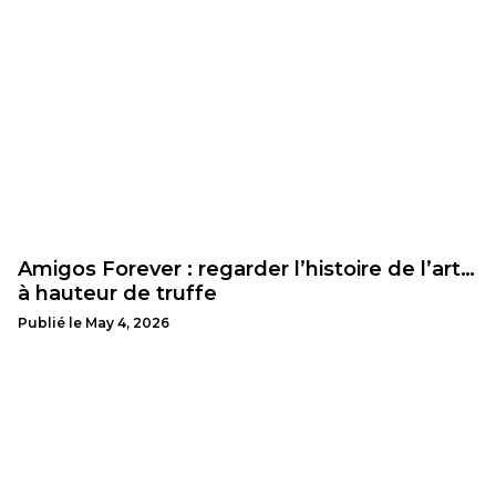
Amigos Forever : regarder l’histoire de l’art…
à hauteur de truffe
Publié le
May 4, 2026