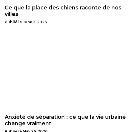
Ce que la place des chiens raconte de nos
villes
Publié le
June 2, 2026
Anxiété de séparation : ce que la vie urbaine
change vraiment
Publié le
May 26, 2026