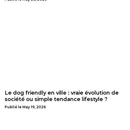
Le dog friendly en ville : vraie évolution de
société ou simple tendance lifestyle ?
Publié le
May 19, 2026