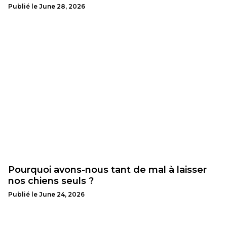
Publié le
June 28, 2026
Pourquoi avons-nous tant de mal à laisser
nos chiens seuls ?
Publié le
June 24, 2026