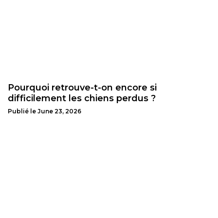
Pourquoi retrouve-t-on encore si
difficilement les chiens perdus ?
Publié le
June 23, 2026