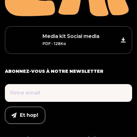
Media kit Social media
PDF - 128Ko
ABONNEZ-VOUS À NOTRE NEWSLETTER