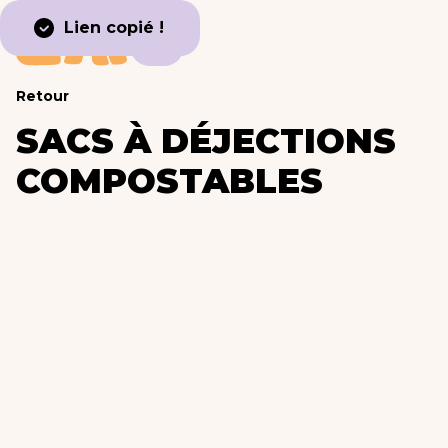
Lien copié !
Retour
SACS À DÉJECTIONS
COMPOSTABLES