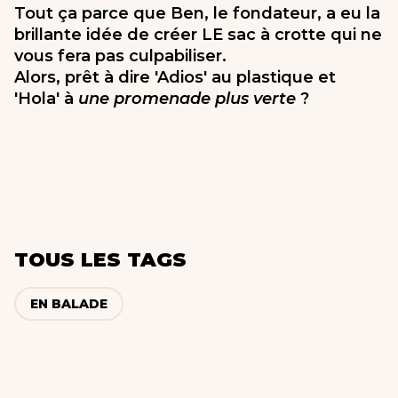
Tout ça parce que Ben, le fondateur, a eu la
brillante idée de créer LE sac à crotte qui ne
vous fera pas culpabiliser.
Alors, prêt à dire 'Adios' au plastique et
'Hola' à
une promenade plus verte
?
TOUS LES TAGS
EN BALADE