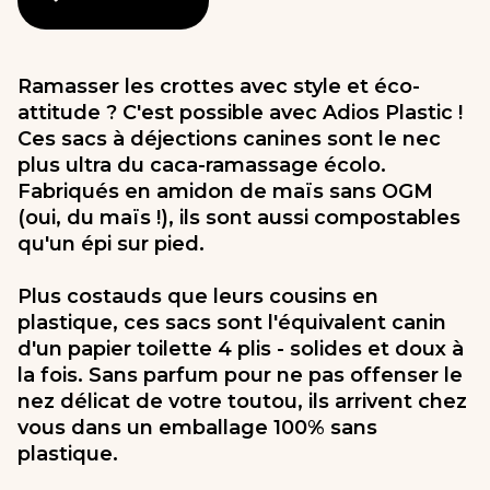
Ramasser les crottes avec style et éco-
attitude ? C'est possible avec Adios Plastic !
Ces sacs à déjections canines sont le nec
plus ultra du caca-ramassage écolo.
Fabriqués en amidon de maïs sans OGM
(oui, du maïs !), ils sont aussi compostables
qu'un épi sur pied.
Plus costauds que leurs cousins en
plastique, ces sacs sont l'équivalent canin
d'un papier toilette 4 plis - solides et doux à
la fois. Sans parfum pour ne pas offenser le
nez délicat de votre toutou, ils arrivent chez
vous dans un emballage 100% sans
plastique.