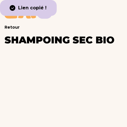
Lien copié !
Retour
SHAMPOING SEC BIO