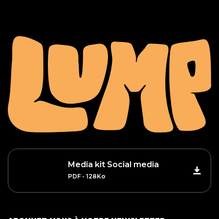
Media kit Social media
PDF - 128Ko