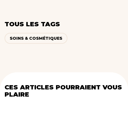
TOUS LES TAGS
SOINS & COSMÉTIQUES
CES ARTICLES POURRAIENT VOUS
PLAIRE