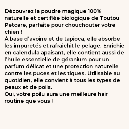
Découvrez la poudre magique 100%
naturelle et certifiée biologique de Toutou
Petcare, parfaite pour chouchouter votre
chien !
À base d’avoine et de tapioca, elle absorbe
les impuretés et rafraîchit le pelage. Enrichie
en calendula apaisant, elle contient aussi de
l’huile essentielle de géranium pour un
parfum délicat et une protection naturelle
contre les puces et les tiques. Utilisable au
quotidien, elle convient à tous les types de
peaux et de poils.
Oui, votre poilu aura une meilleure hair
routine que vous !