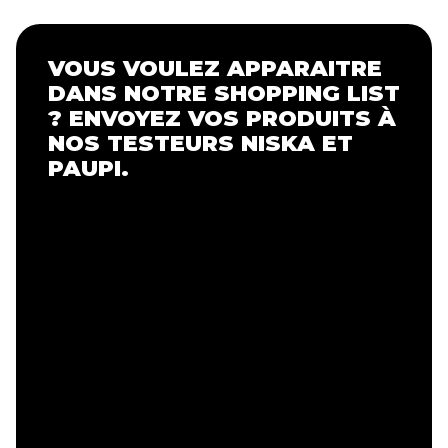
VOUS VOULEZ APPARAITRE
DANS NOTRE SHOPPING LIST
? ENVOYEZ VOS PRODUITS À
NOS TESTEURS NISKA ET
PAUPI.