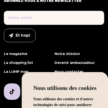
ABONNEZ-VOUS À NOTRE NEWSLETTER
Le magazine
Notre mission
La shopping list
Devenir ambassadeur
La LUMP map
Nous contacter
Nous utilisons des cookies
Nous utilisons des cookies et d'autres
technologies de suivi pour améliorer