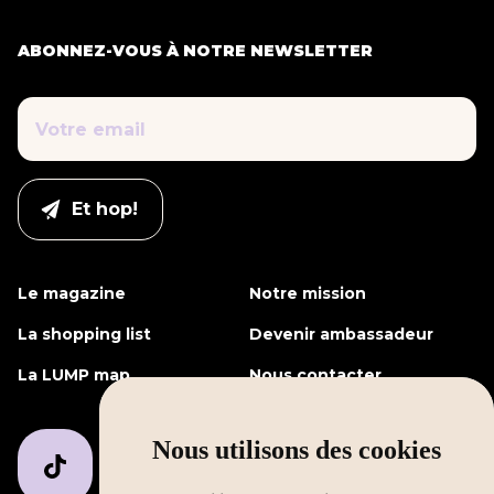
ABONNEZ-VOUS À NOTRE NEWSLETTER
Le magazine
Notre mission
La shopping list
Devenir ambassadeur
La LUMP map
Nous contacter
Nous utilisons des cookies