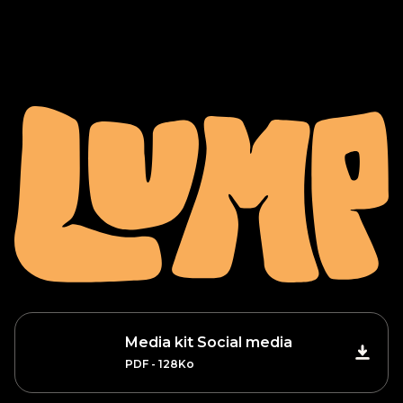
Media kit Social media
PDF - 128Ko