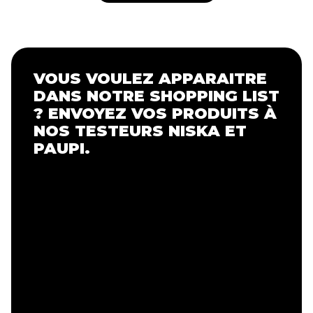
VOUS VOULEZ APPARAITRE
DANS NOTRE SHOPPING LIST
? ENVOYEZ VOS PRODUITS À
NOS TESTEURS NISKA ET
PAUPI.