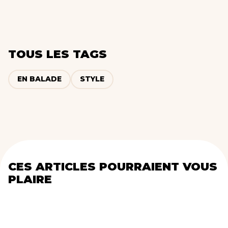
TOUS LES TAGS
EN BALADE
STYLE
CES ARTICLES POURRAIENT VOUS
PLAIRE