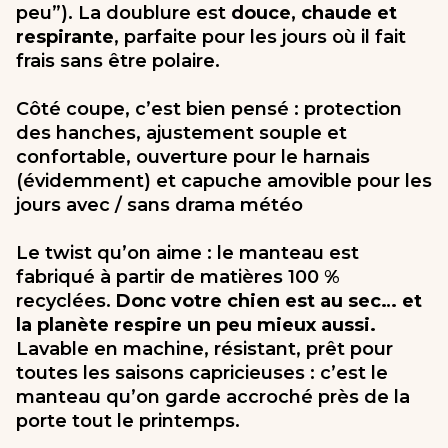
peu”). La doublure est
douce, chaude et
respirante
, parfaite pour les jours où il fait
frais sans être polaire.
Côté coupe, c’est bien pensé : protection
des hanches, ajustement souple et
confortable, ouverture pour le harnais
(évidemment) et capuche amovible pour les
jours avec / sans drama météo
Le twist qu’on aime : le manteau est
fabriqué à partir de matières 100 %
recyclées.
Donc votre chien est au sec… et
la planète respire un peu mieux aussi.
Lavable en machine, résistant, prêt pour
toutes les saisons capricieuses : c’est le
manteau qu’on garde accroché près de la
porte tout le printemps.