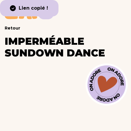
Lien copié !
Retour
IMPERMÉABLE
SUNDOWN DANCE