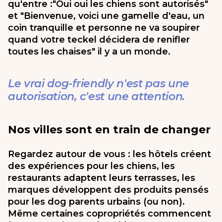
qu'entre :"Oui oui les chiens sont autorisés"
et "Bienvenue, voici une gamelle d'eau, un
coin tranquille et personne ne va soupirer
quand votre teckel décidera de renifler
toutes les chaises" il y a un monde.
Le vrai dog-friendly n'est pas une
autorisation, c'est une attention.
Nos villes sont en train de changer
Regardez autour de vous : les hôtels créent
des expériences pour les chiens, les
restaurants adaptent leurs terrasses, les
marques développent des produits pensés
pour les dog parents urbains (ou non).
Même certaines copropriétés commencent