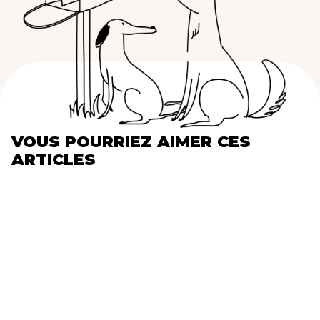
VOUS POURRIEZ AIMER CES
ARTICLES