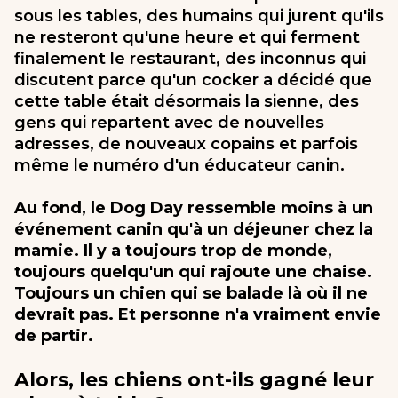
sous les tables, des humains qui jurent qu'ils
ne resteront qu'une heure et qui ferment
finalement le restaurant, des inconnus qui
discutent parce qu'un cocker a décidé que
cette table était désormais la sienne, des
gens qui repartent avec de nouvelles
adresses, de nouveaux copains et parfois
même le numéro d'un éducateur canin.
Au fond, le Dog Day ressemble moins à un
événement canin qu'à un déjeuner chez la
mamie. Il y a toujours trop de monde,
toujours quelqu'un qui rajoute une chaise.
Toujours un chien qui se balade là où il ne
devrait pas. Et personne n'a vraiment envie
de partir.
Alors, les chiens ont-ils gagné leur