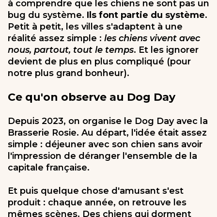
à comprendre que les chiens ne sont pas un
bug du système.
Ils font partie du système
.
Petit à petit, les villes s'adaptent à une
réalité assez simple :
les chiens vivent avec
nous, partout, tout le temps
. Et les ignorer
devient de plus en plus compliqué (pour
notre plus grand bonheur).
Ce qu'on observe au Dog Day
Depuis 2023, on organise le Dog Day avec la
Brasserie Rosie. Au départ, l'idée était assez
simple : déjeuner avec son chien sans avoir
l'impression de déranger l'ensemble de la
capitale française.
Et puis quelque chose d'amusant s'est
produit : chaque année, on retrouve les
mêmes scènes. Des chiens qui dorment