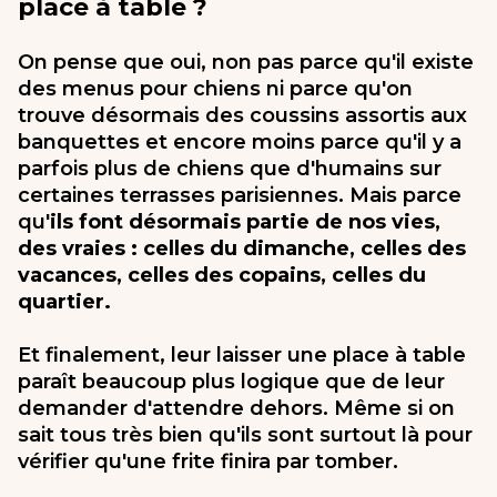
place à table ?
On pense que oui, non pas parce qu'il existe
des menus pour chiens ni parce qu'on
trouve désormais des coussins assortis aux
banquettes et encore moins parce qu'il y a
parfois plus de chiens que d'humains sur
certaines terrasses parisiennes. Mais parce
qu'
ils font désormais partie de nos vies,
des vraies : celles du dimanche, celles des
vacances, celles des copains, celles du
quartier.
Et finalement, leur laisser une place à table
paraît beaucoup plus logique que de leur
demander d'attendre dehors. Même si on
sait tous très bien qu'ils sont surtout là pour
vérifier qu'une frite finira par tomber.