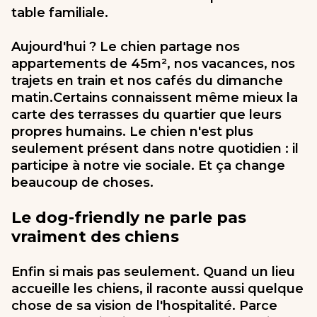
table familiale.
Aujourd'hui ? Le chien partage nos
appartements de 45m², nos vacances, nos
trajets en train et nos cafés du dimanche
matin.Certains connaissent même mieux la
carte des terrasses du quartier que leurs
propres humains. Le chien n'est plus
seulement présent dans notre quotidien : il
participe à notre vie sociale. Et ça change
beaucoup de choses.
Le dog-friendly ne parle pas
vraiment des chiens
Enfin si mais pas seulement. Quand un lieu
accueille les chiens, il raconte aussi quelque
chose de sa vision de l'hospitalité. Parce