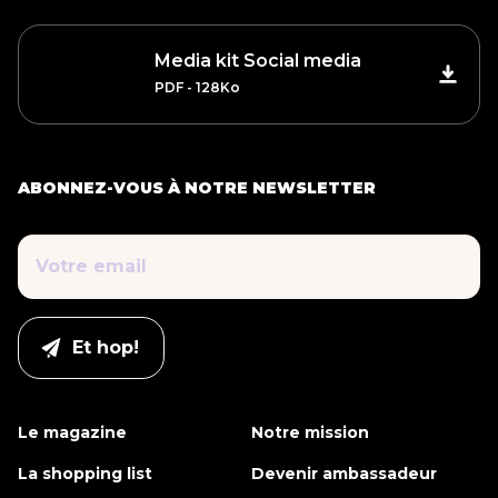
Media kit Social media
PDF - 128Ko
ABONNEZ-VOUS À NOTRE NEWSLETTER
Le magazine
Notre mission
La shopping list
Devenir ambassadeur