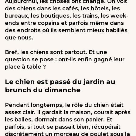
Aujourd'hui, les choses ont changé. On voit
des chiens dans les cafés, les hôtels, les
bureaux, les boutiques, les trains, les week-
ends entre copains et parfois même dans
des endroits où ils semblent mieux habillés
que nous.
Bref, les chiens sont partout. Et une
question se pose : ont-ils enfin gagné leur
place à table ?
Le chien est passé du jardin au
brunch du dimanche
Pendant longtemps, le rôle du chien était
assez clair. Il gardait la maison, courait après
les balles, dormait dans son panier. Et
parfois, si tout se passait bien, récupérait
discrètement un morceau de poulet sous la