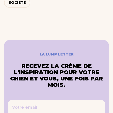
SOCIÉTÉ
LA LUMP LETTER
RECEVEZ LA CRÈME DE
L'INSPIRATION POUR VOTRE
CHIEN ET VOUS, UNE FOIS PAR
MOIS.