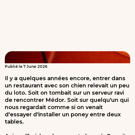
Publié le
7
June
2026
Il y a quelques années encore, entrer dans
un restaurant avec son chien relevait un peu
du loto. Soit on tombait sur un serveur ravi
de rencontrer Médor. Soit sur quelqu'un qui
nous regardait comme si on venait
d'essayer d'installer un poney entre deux
tables.