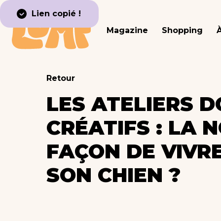
Lien copié !
Magazine
Shopping
Retour
LES ATELIERS D
CRÉATIFS : LA 
FAÇON DE VIVRE
SON CHIEN ?