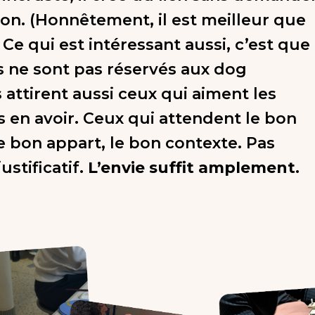
ion. (Honnêtement, il est meilleur que
 Ce qui est intéressant aussi, c’est que
rs ne sont pas réservés aux dog
s attirent aussi ceux qui aiment les
s en avoir. Ceux qui attendent le bon
 bon appart, le bon contexte. Pas
ustificatif.
L’envie suffit amplement
.