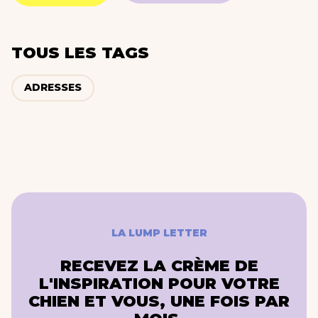
TOUS LES TAGS
ADRESSES
LA LUMP LETTER
RECEVEZ LA CRÈME DE
L'INSPIRATION POUR VOTRE
CHIEN ET VOUS, UNE FOIS PAR