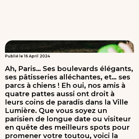
Publié le
16
April
2024
Ah, Paris… Ses boulevards élégants,
ses pâtisseries alléchantes, et… ses
parcs à chiens ! Eh oui, nos amis à
quatre pattes aussi ont droit à
leurs coins de paradis dans la Ville
Lumière. Que vous soyez un
parisien de longue date ou visiteur
en quête des meilleurs spots pour
promener votre toutou, voici la