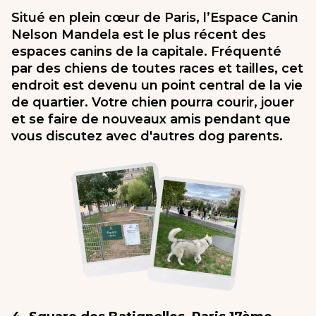
Situé en plein cœur de Paris, l’Espace Canin
Nelson Mandela est le plus récent des
espaces canins de la capitale. Fréquenté
par des chiens de toutes races et tailles, cet
endroit est devenu un point central de la vie
de quartier. Votre chien pourra courir, jouer
et se faire de nouveaux amis pendant que
vous discutez avec d'autres dog parents.