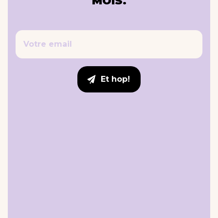
MOIS.