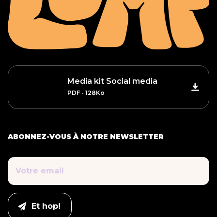
Media kit Social media
PDF - 128Ko
ABONNEZ-VOUS À NOTRE NEWSLETTER