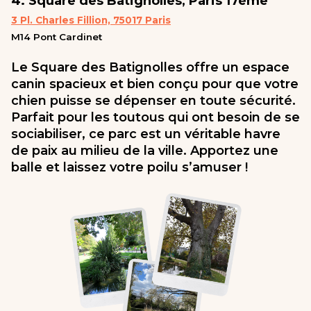
4. Square des Batignolles, Paris 17ème
3 Pl. Charles Fillion, 75017 Paris
M14 Pont Cardinet
Le Square des Batignolles offre un espace
canin spacieux et bien conçu pour que votre
chien puisse se dépenser en toute sécurité.
Parfait pour les toutous qui ont besoin de se
sociabiliser, ce parc est un véritable havre
de paix au milieu de la ville. Apportez une
balle et laissez votre poilu s’amuser !