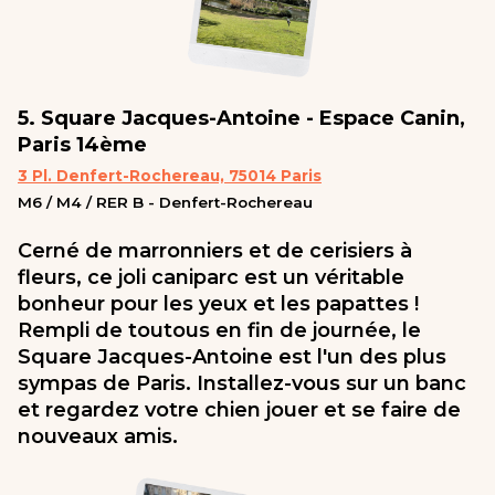
5. Square Jacques-Antoine - Espace Canin,
Paris 14ème
3 Pl. Denfert-Rochereau, 75014 Paris
M6 / M4 / RER B - Denfert-Rochereau
Cerné de marronniers et de cerisiers à
fleurs, ce joli caniparc est un véritable
bonheur pour les yeux et les papattes !
Rempli de toutous en fin de journée, le
Square Jacques-Antoine est l'un des plus
sympas de Paris. Installez-vous sur un banc
et regardez votre chien jouer et se faire de
nouveaux amis.