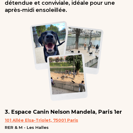
détendue et conviviale, idéale pour une
après-midi ensoleillée.
3. Espace Canin Nelson Mandela, Paris 1er
101 Allée Elsa-Triolet, 75001 Paris
RER & M - Les Halles