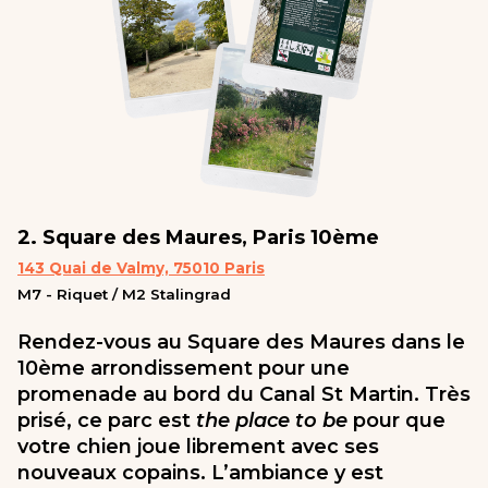
2. Square des Maures, Paris 10ème
143 Quai de Valmy, 75010 Paris
M7 - Riquet / M2 Stalingrad
Rendez-vous au Square des Maures dans le
10ème arrondissement pour une
promenade au bord du Canal St Martin. Très
prisé, ce parc est
the place to be
pour que
votre chien joue librement avec ses
nouveaux copains. L’ambiance y est