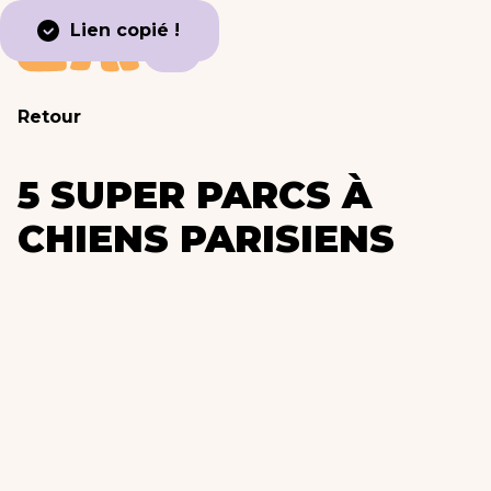
Lien copié !
Retour
5 SUPER PARCS À
CHIENS PARISIENS