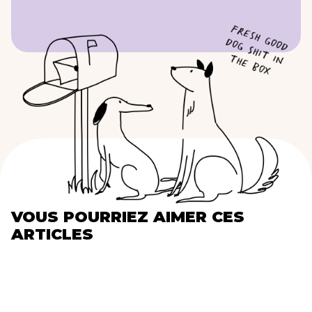
VOUS POURRIEZ AIMER CES
ARTICLES