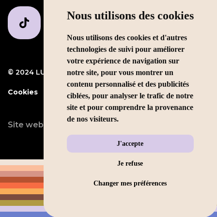
Nous utilisons des cookies
Nous utilisons des cookies et d'autres
technologies de suivi pour améliorer
votre expérience de navigation sur
© 2024 LUMP Media
Mentions légales
notre site, pour vous montrer un
contenu personnalisé et des publicités
Cookies
ciblées, pour analyser le trafic de notre
site et pour comprendre la provenance
de nos visiteurs.
Site web conçu par
LEOLEO
J'accepte
Je refuse
Changer mes préférences