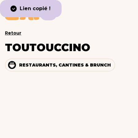
Lien copié !
Retour
TOUTOUCCINO
RESTAURANTS, CANTINES & BRUNCH