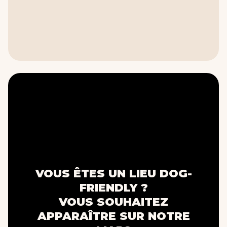
VOUS ÊTES UN LIEU DOG-
FRIENDLY ?
VOUS SOUHAITEZ
APPARAÎTRE SUR NOTRE