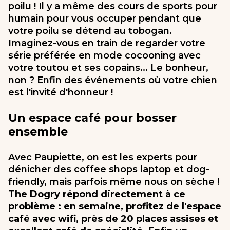
poilu ! Il y a même des cours de sports pour
humain pour vous occuper pendant que
votre poilu se détend au tobogan.
Imaginez-vous en train de regarder votre
série préférée en mode cocooning avec
votre toutou et ses copains... Le bonheur,
non ? Enfin des événements où votre chien
est l'invité d'honneur !
Un espace café pour bosser
ensemble
Avec Paupiette, on est les experts pour
dénicher des coffee shops laptop et dog-
friendly, mais parfois même nous on sèche !
The Dogry répond directement à ce
problème : en semaine, profitez de l'espace
café avec wifi, près de 20 places assises et