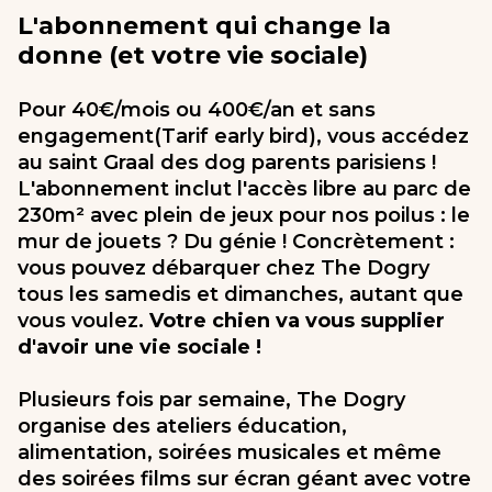
L'abonnement qui change la
donne (et votre vie sociale)
Pour 40€/mois ou 400€/an et sans
engagement(Tarif early bird), vous accédez
au saint Graal des dog parents parisiens !
L'abonnement inclut l'accès libre au parc de
230m² avec plein de jeux pour nos poilus : le
mur de jouets ? Du génie ! Concrètement :
vous pouvez débarquer chez The Dogry
tous les samedis et dimanches, autant que
vous voulez.
Votre chien va vous supplier
d'avoir une vie sociale !
Plusieurs fois par semaine, The Dogry
organise des ateliers éducation,
alimentation, soirées musicales et même
des soirées films sur écran géant avec votre