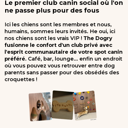
Le premier club canin social où l'on
ne passe plus pour des fous
Ici les chiens sont les membres et nous,
humains, sommes leurs invités. He oui, ici
nos chiens sont les vrais VIP !
The Dogry
fusionne le confort d'un club privé avec
l'esprit communautaire de votre spot canin
préféré
. Café, bar, lounge... enfin un endroit
où vous pouvez vous retrouver entre dog
parents sans passer pour des obsédés des
croquettes !