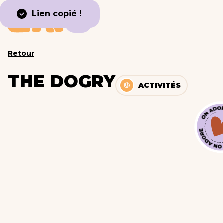
Lien copié !
Retour
THE DOGRY
ACTIVITÉS