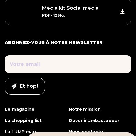
Media kit Social media
PDF - 128Ko
ABONNEZ-VOUS À NOTRE NEWSLETTER
Le magazine
Notre mission
La shopping list
Devenir ambassadeur
La LUMP map
Nous contacter