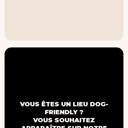
VOUS ÊTES UN LIEU DOG-
FRIENDLY ?
VOUS SOUHAITEZ