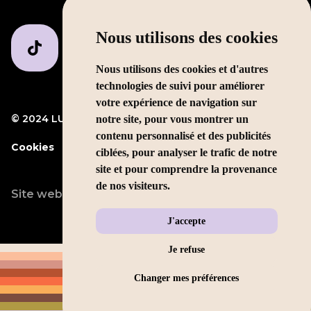
Nous utilisons des cookies
Nous utilisons des cookies et d'autres
technologies de suivi pour améliorer
votre expérience de navigation sur
© 2024 LUMP Media
Mentions légales
notre site, pour vous montrer un
contenu personnalisé et des publicités
Cookies
ciblées, pour analyser le trafic de notre
site et pour comprendre la provenance
de nos visiteurs.
Site web conçu par
LEOLEO
J'accepte
Je refuse
Changer mes préférences