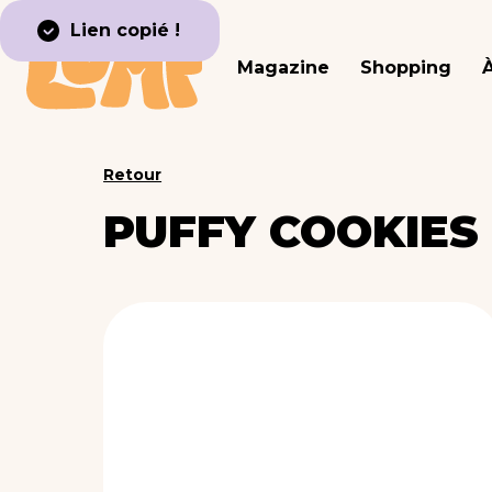
Lien copié !
Magazine
Shopping
Retour
PUFFY COOKIES 