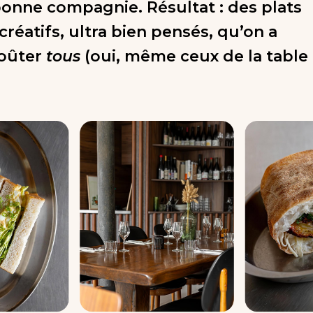
bonne compagnie. Résultat : des plats
réatifs, ultra bien pensés, qu’on a
goûter
tous
(oui, même ceux de la table