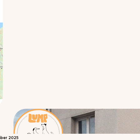
ber
2025