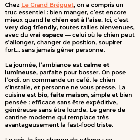
Chez
Le Grand Bréguet
, on a compris un
truc essentiel : bien manger, c’est encore
mieux quand
le chien est à l’aise
. Ici, c’est
very dog friendly
, toutes tailles bienvenues,
avec du
vrai espace
— celui où le chien peut
s’allonger, changer de position, soupirer
fort… sans jamais gêner personne.
La journée, l’ambiance est
calme et
lumineuse
, parfaite pour bosser. On pose
l’ordi, on commande un café, le chien
s’installe, et personne ne vous presse. La
cuisine est
bio, faite maison
, simple et bien
pensée : efficace sans être expéditive,
généreuse sans être lourde. Le genre de
cantine moderne qui remplace très
avantageusement la fast-food triste.