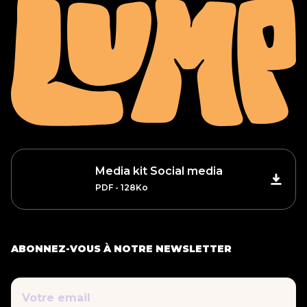
Media kit Social media
PDF - 128Ko
ABONNEZ-VOUS À NOTRE NEWSLETTER