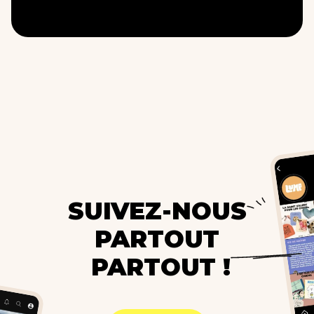
SUIVEZ-NOUS
PARTOUT
PARTOUT !