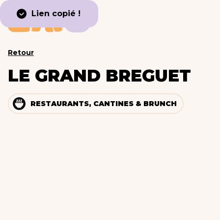
Lien copié !
Retour
LE GRAND BREGUET
RESTAURANTS, CANTINES & BRUNCH