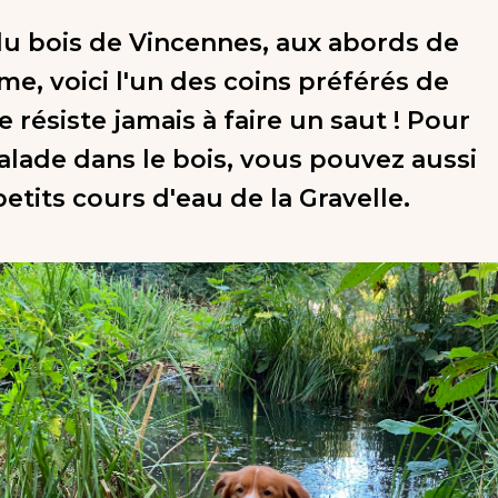
u bois de Vincennes, aux abords de
me, voici l'un des coins préférés de
e résiste jamais à faire un saut ! Pour
balade dans le bois, vous pouvez aussi
petits cours d'eau de la Gravelle.