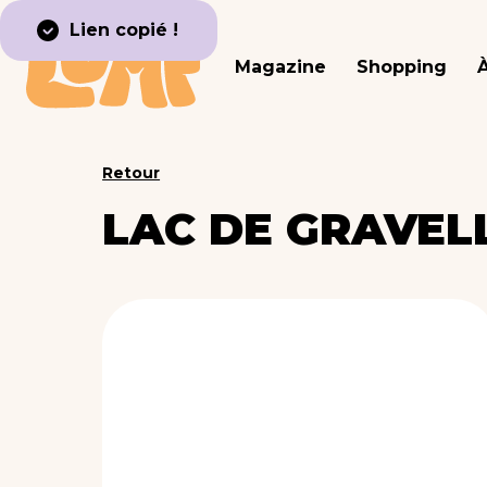
Lien copié !
Magazine
Shopping
Retour
LAC DE GRAVEL