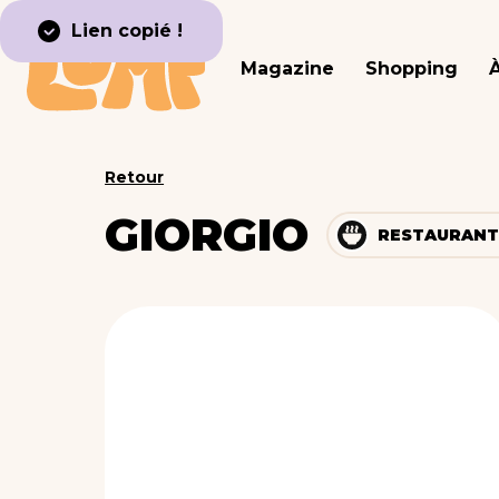
Lien copié !
Magazine
Shopping
Retour
GIORGIO
RESTAURANT