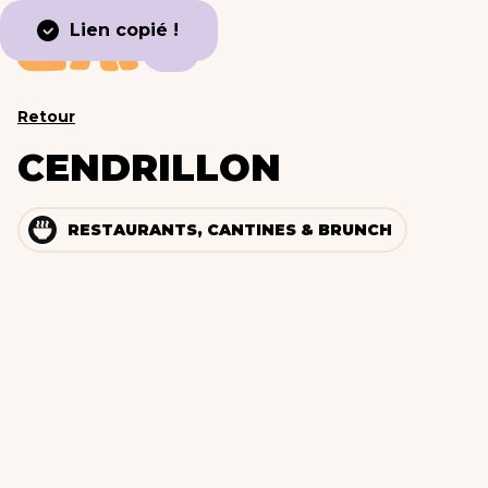
Lien copié !
Retour
CENDRILLON
RESTAURANTS, CANTINES & BRUNCH