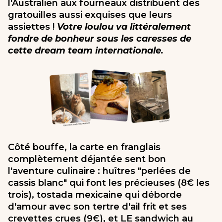
l'Australien aux fourneaux distribuent des
gratouilles aussi exquises que leurs
assiettes !
Votre loulou va littéralement
fondre de bonheur sous les caresses de
cette dream team internationale.
Côté bouffe, la carte en franglais
complètement déjantée sent bon
l'aventure culinaire : huîtres "perlées de
cassis blanc" qui font les précieuses (8€ les
trois), tostada mexicaine qui déborde
d'amour avec son tertre d'ail frit et ses
crevettes crues (9€), et LE sandwich au