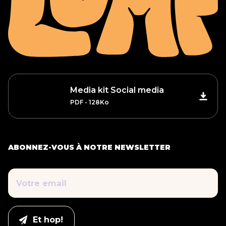
Media kit Social media
PDF - 128Ko
ABONNEZ-VOUS À NOTRE NEWSLETTER