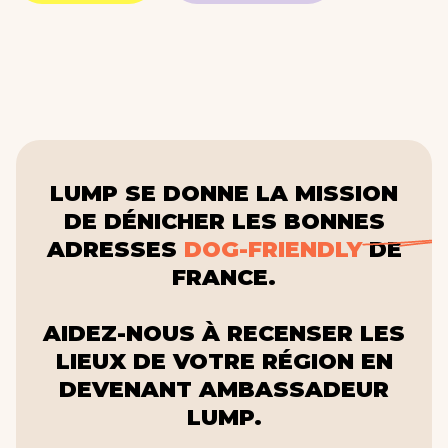
LUMP SE DONNE LA MISSION
DE DÉNICHER LES BONNES
ADRESSES
DOG-FRIENDLY
DE
FRANCE.
AIDEZ-NOUS À RECENSER LES
LIEUX DE VOTRE RÉGION EN
DEVENANT AMBASSADEUR
LUMP.