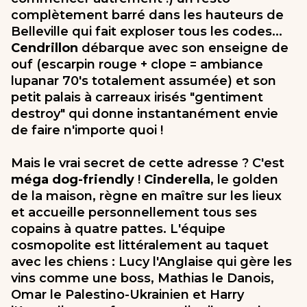
complètement barré dans les hauteurs de
Belleville qui fait exploser tous les codes...
Cendrillon
débarque avec son enseigne de
ouf (escarpin rouge + clope = ambiance
lupanar 70's totalement assumée) et son
petit palais à carreaux irisés "gentiment
destroy" qui donne instantanément envie
de faire n'importe quoi !
Mais le vrai secret de cette adresse ? C'est
méga dog-friendly
!
Cinderella
, le golden
de la maison, règne en maître sur les lieux
et accueille personnellement tous ses
copains à quatre pattes. L'équipe
cosmopolite est littéralement au taquet
avec les chiens : Lucy l'Anglaise qui gère les
vins comme une boss, Mathias le Danois,
Omar le Palestino-Ukrainien et Harry