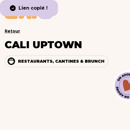
Lien copié !
Retour
CALI UPTOWN
RESTAURANTS, CANTINES & BRUNCH