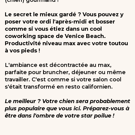
(chien) gourmand !
Le secret le mieux gardé ? Vous pouvez y
poser votre ordi l'après-midi et bosser
comme si vous étiez dans un cool
coworking space de Venice Beach.
Productivité niveau max avec votre toutou
à vos pieds !
L'ambiance est décontractée au max,
parfaite pour bruncher, déjeuner ou même
travailler. C'est comme si votre salon cool
s'était transformé en resto californien.
Le meilleur ? Votre chien sera probablement
plus populaire que vous ici. Préparez-vous à
être dans l'ombre de votre star poilue !