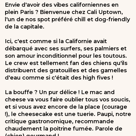
Envie d'avoir des vibes californiennes en
plein Paris ? Bienvenue chez Cali Uptown,
l'un de nos spot préféré chill et dog-friendly
de la capitale.
Ici, c'est comme si la Californie avait
débarqué avec ses surfers, ses palmiers et
son amour inconditionnel pour les toutous.
Le crew est tellement fan des chiens qu'ils
distribuent des gratouilles et des gamelles
d'eau comme si c'était des high fives !
La bouffe ? Un pur délice ! Le mac and
cheese va vous faire oublier tous vos soucis,
et si vous avez encore de la place (courage
!), le cheesecake est une tuerie. Paupi, notre
critique gastronomique, recommande
chaudement la poitrine fumée. Parole de