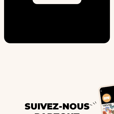
SUIVEZ-NOUS