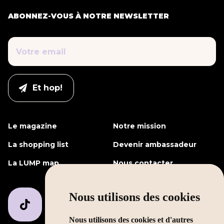
ABONNEZ-VOUS À NOTRE NEWSLETTER
Le magazine
Notre mission
La shopping list
Devenir ambassadeur
La LUMP map
Nous contacter
Nous utilisons des cookies
Nous utilisons des cookies et d'autres