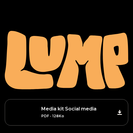
Media kit Social media
PDF - 128Ko