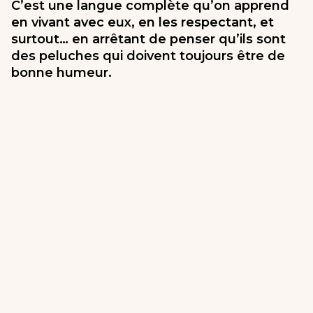
C’est une langue complète qu’on apprend
en vivant avec eux, en les respectant, et
surtout… en arrêtant de penser qu’ils sont
des peluches qui doivent toujours être de
bonne humeur.