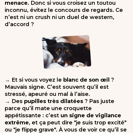
menace
. Donc si vous croisez un toutou
inconnu, évitez le concours de regards. Ce
n’est ni un crush ni un duel de western,
d’accord ?
→ Et si vous voyez le
blanc de son œil
?
Mauvais signe. C’est souvent qu’il est
stressé, apeuré ou mal à l’aise.
→ Des
pupilles très dilatées
? Pas juste
parce qu’il mate une croquette
appétissante : c’est
un signe de vigilance
extrême
, et ça peut dire "je suis trop excité"
ou "je flippe grave". À vous de voir ce qu’il se