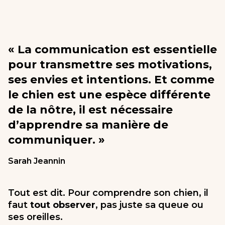
« La communication est essentielle
pour transmettre ses motivations,
ses envies et intentions. Et comme
le chien est une espèce différente
de la nôtre, il est nécessaire
d’apprendre sa manière de
communiquer. »
Sarah Jeannin
Tout est dit. Pour comprendre son chien, il
faut
tout observer
, pas juste sa queue ou
ses oreilles.