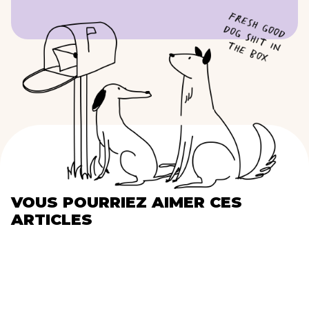
VOUS POURRIEZ AIMER CES
ARTICLES