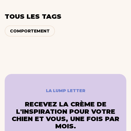
TOUS LES TAGS
COMPORTEMENT
LA LUMP LETTER
RECEVEZ LA CRÈME DE
L'INSPIRATION POUR VOTRE
CHIEN ET VOUS, UNE FOIS PAR
MOIS.