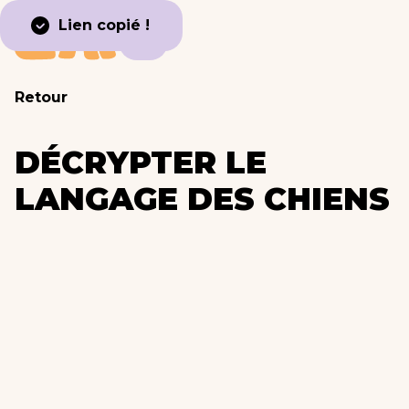
Lien copié !
Retour
DÉCRYPTER LE
LANGAGE DES CHIENS