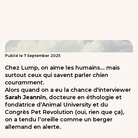
Publié le
7
September
2025
Chez Lump, on aime les humains... mais
surtout ceux qui savent parler
chien
couramment
.
Alors quand on a eu la chance d'interviewer
Sarah Jeannin
, docteure en éthologie et
fondatrice d’Animal University et du
Congrès Pet Revolution (oui, rien que ça),
on a tendu l’oreille comme un berger
allemand en alerte.