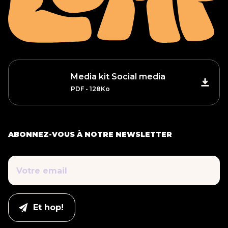
Media kit Social media
PDF - 128Ko
ABONNEZ-VOUS À NOTRE NEWSLETTER