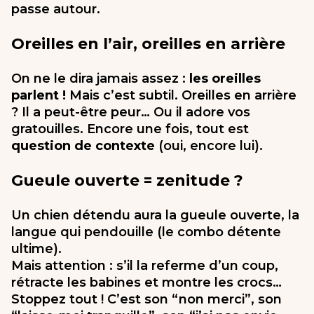
passe autour.
Oreilles en l’air, oreilles en arrière
On ne le dira jamais assez :
les oreilles
parlent !
Mais c’est subtil. Oreilles en arrière
? Il a peut-être peur… Ou il adore vos
gratouilles. Encore une fois, tout est
question de contexte
(oui, encore lui).
Gueule ouverte = zenitude ?
Un chien détendu aura la gueule ouverte, la
langue qui pendouille (le combo détente
ultime).
Mais attention : s’il la referme d’un coup,
rétracte les babines et montre les crocs…
Stoppez tout ! C’est son “non merci”, son