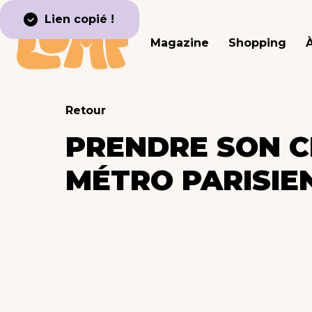
Lien copié !
Magazine
Shopping
Retour
PRENDRE SON C
MÉTRO PARISIE