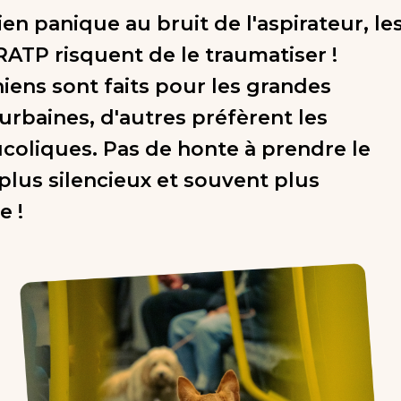
ien panique au bruit de l'aspirateur, le
ATP risquent de le traumatiser !
hiens sont faits pour les grandes
urbaines, d'autres préfèrent les
coliques. Pas de honte à prendre le
 plus silencieux et souvent plus
e !