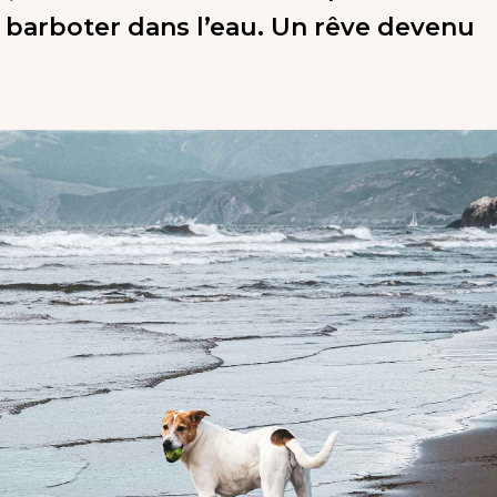
 barboter dans l’eau. Un rêve devenu