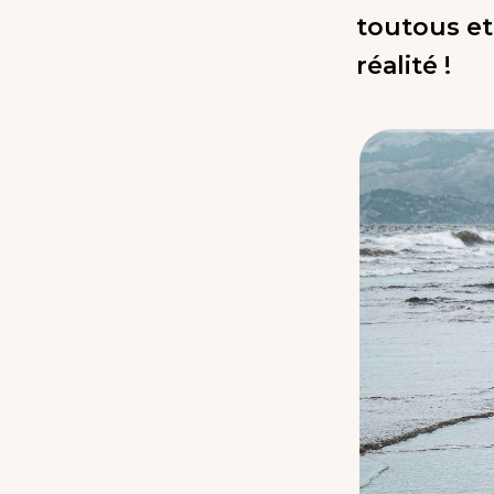
toutous et
réalité !