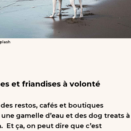
splash
es et friandises à volonté
 des restos, cafés et boutiques
une gamelle d’eau et des dog treats à
. Et ça, on peut dire que c’est