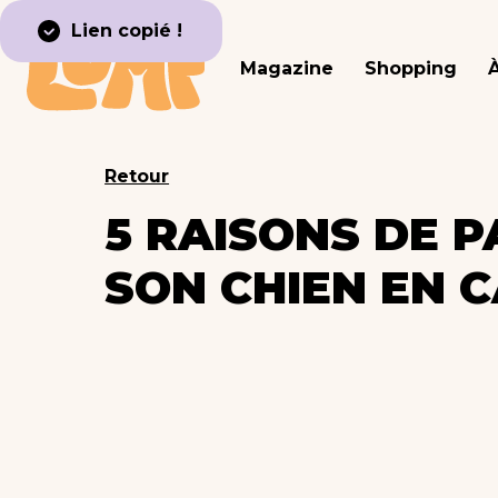
Lien copié !
Magazine
Shopping
Retour
5 RAISONS DE P
SON CHIEN EN C