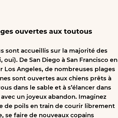
lages ouvertes aux toutous
 sont accueillis sur la majorité des
i, oui). De San Diego à San Francisco en
r Los Angeles, de nombreuses plages
nnes sont ouvertes aux chiens prêts à
rous dans le sable et à s’élancer dans
 avec un joyeux abandon. Imaginez
e de poils en train de courir librement
le, se faire de nouveaux copains