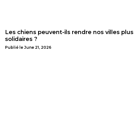
Les chiens peuvent-ils rendre nos villes plus
solidaires ?
Publié le
June 21, 2026