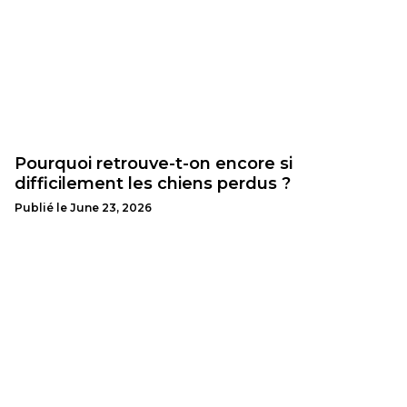
Pourquoi retrouve-t-on encore si
difficilement les chiens perdus ?
Publié le
June 23, 2026