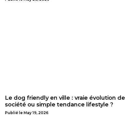
Le dog friendly en ville : vraie évolution de
société ou simple tendance lifestyle ?
Publié le
May 19, 2026