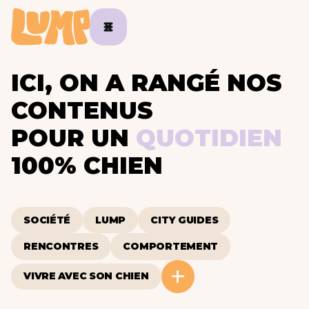
ICI, ON A RANGÉ NOS
CONTENUS
POUR UN
QUOTIDIEN
100% CHIEN
SOCIÉTÉ
LUMP
CITY GUIDES
RENCONTRES
COMPORTEMENT
VIVRE AVEC SON CHIEN