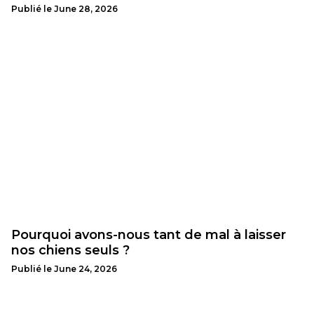
Publié le
June 28, 2026
Pourquoi avons-nous tant de mal à laisser
nos chiens seuls ?
Publié le
June 24, 2026