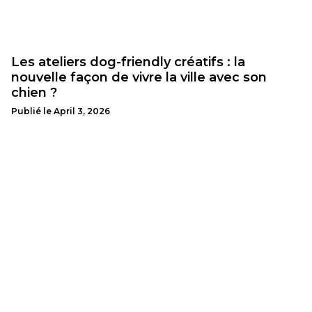
Les ateliers dog-friendly créatifs : la
nouvelle façon de vivre la ville avec son
chien ?
Publié le
April 3, 2026