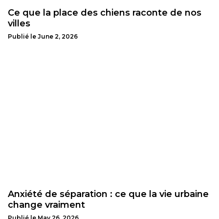
Ce que la place des chiens raconte de nos
villes
Publié le
June 2, 2026
Anxiété de séparation : ce que la vie urbaine
change vraiment
Publié le
May 26, 2026