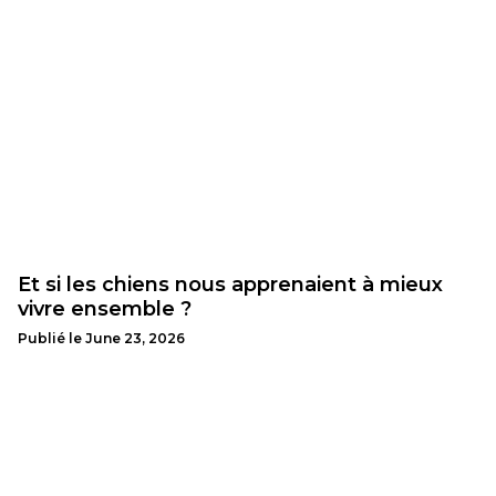
Et si les chiens nous apprenaient à mieux
vivre ensemble ?
Publié le
June 23, 2026