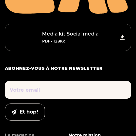
Media kit Social media
PDF - 128Ko
ABONNEZ-VOUS À NOTRE NEWSLETTER
Le magazine
Notre mission