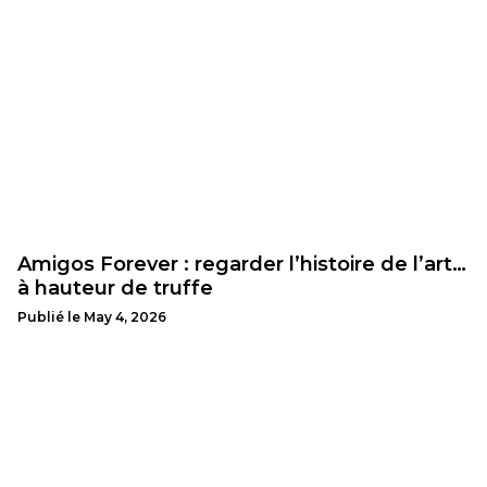
Amigos Forever : regarder l’histoire de l’art…
à hauteur de truffe
Publié le
May 4, 2026