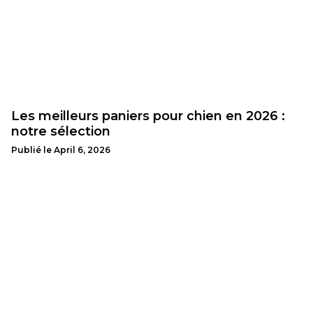
Les meilleurs paniers pour chien en 2026 :
notre sélection
Publié le
April 6, 2026