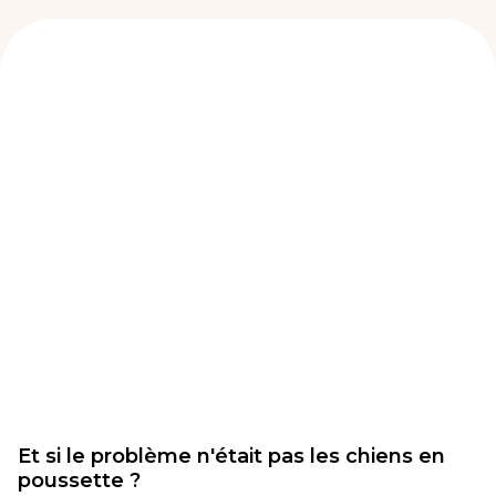
Et si le problème n'était pas les chiens en
poussette ?